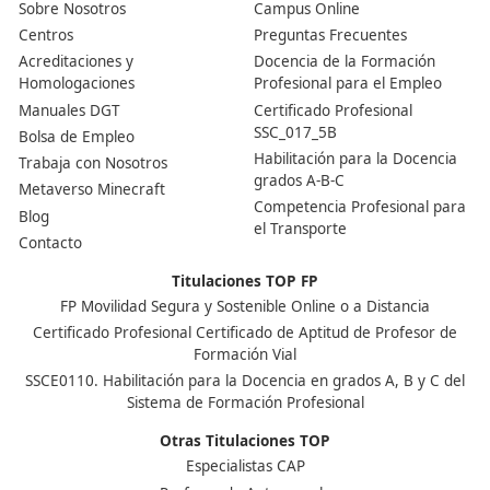
Centro de referencia nacional en la formación de profe