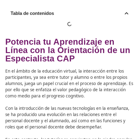
Tabla de contenidos
Potencia tu Aprendizaje en
Línea con la Orientación d
Especialista CAP
En el ámbito de la educación virtual, la interacción entre
participantes, ya sea entre tutor y alumno o entre los pr
alumnos, juega un papel crucial en el proceso de aprendi
por ello que se enfatiza el valor pedagógico de la intera
como medio para el progreso cognitivo.