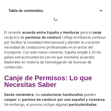
Tabla de contenidos
El reciente
acuerdo entre España y Honduras
para el
recíproco de
permisos de conducir
refleja el esfuerzo 
por facilitar la movilidad internacional y atender la creci
necesidad de conductores profesionales en el sector del
transporte. Con este nuevo convenio, España amplía a 3
países extracomunitarios con los que mantiene acuerdo
bilaterales en materia de homologación de licencias de
conducción.