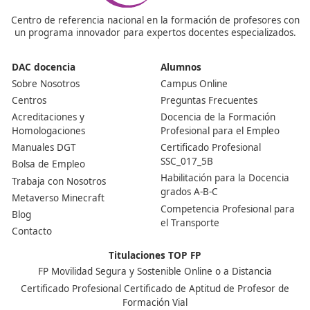
Nuestras Acreditaciones