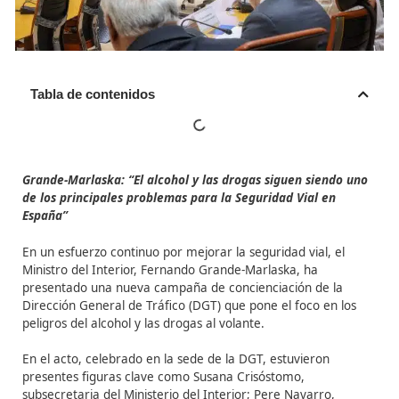
Tabla de contenidos
Grande-Marlaska: “El alcohol y las drogas siguen sien
de los principales problemas para la Seguridad Vial en
España”
En un esfuerzo continuo por mejorar la seguridad vial, 
Ministro del Interior, Fernando Grande-Marlaska, ha