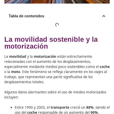
Tabla de contenidos
La movilidad sostenible y l
motorización
La
movilidad
y la
motorización
están estrechamente
relacionadas con el aumento de los desplazamientos,
especialmente mediante medios poco sostenibles como 
o la
moto
. Este fenómeno se refleja claramente en los vi
trabajo, que representan una parte significativa de los