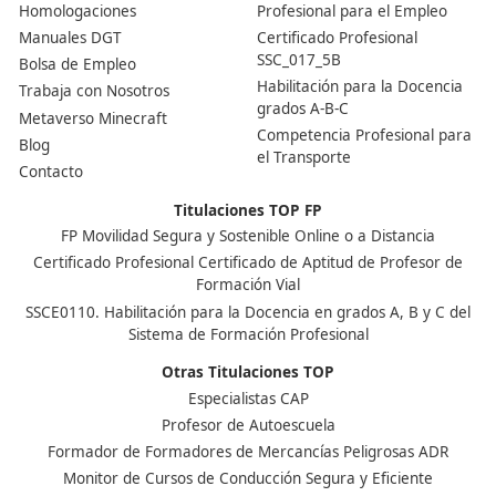
Nuestras Acreditaciones