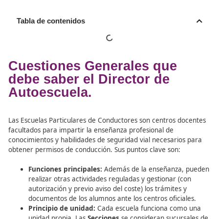
Tabla de contenidos
Cuestiones Generales que
debe saber el Director de
Autoescuela.
Las Escuelas Particulares de Conductores son centros d
facultados para impartir la enseñanza profesional de
conocimientos y habilidades de seguridad vial necesario
obtener permisos de conducción. Sus puntos clave son: