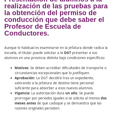
Presentación de alumnos a 
realización de las pruebas 
la obtención del permiso d
conducción que debe saber
Profesor de Escuela de
Conductores.