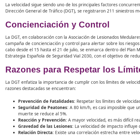
Tabla de contenidos
La velocidad sigue siendo uno de los principales factores
Dirección General de Tráfico (DGT), se registraron 211 s
Concienciación y Control
La DGT, en colaboración con la Asociación de Lesionado
campaña de concienciación y control para alertar sobre l
cabo desde el 15 hasta el 21 de julio, se enmarca dentro
Estrategia Española de Seguridad Vial 2030, con el objet
Razones para Respetar los 