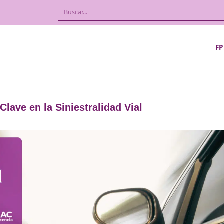
Factor Clave en la Siniestralidad Vial