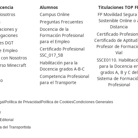
Nuestras Acreditaciones