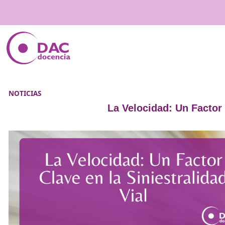
NOTICIAS
La Velocidad: Un 