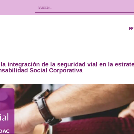
ulsa la integración de la seguridad via
a Responsabilidad Social Corporativa