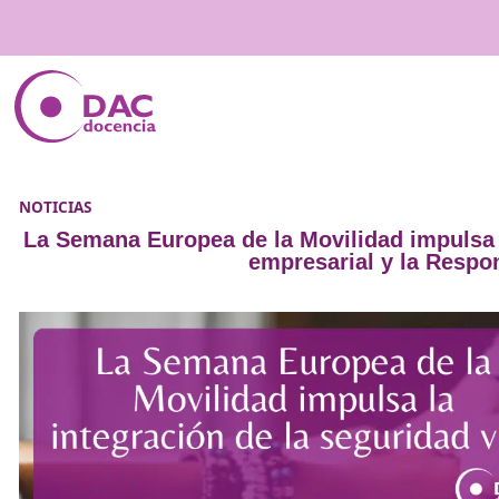
NOTICIAS
La Semana Europea de la Movilidad imp
empresarial y l