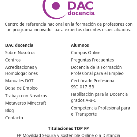
Nuestras Acreditaciones