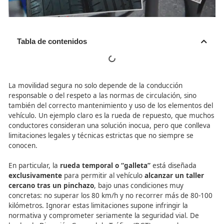
Tabla de contenidos
La movilidad segura no solo depende de la conducción
responsable o del respeto a las normas de circulación, s
también del correcto mantenimiento y uso de los elemen
vehículo. Un ejemplo claro es la rueda de repuesto, qu
conductores consideran una solución inocua, pero que c
limitaciones legales y técnicas estrictas que no siempre 
conocen.