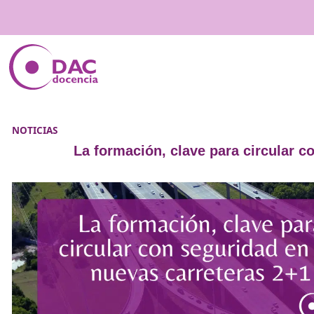
NOTICIAS
La formación, clave para cir