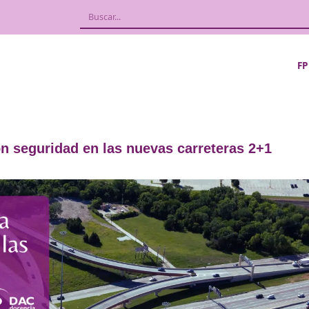
cular con seguridad en las nuevas carre