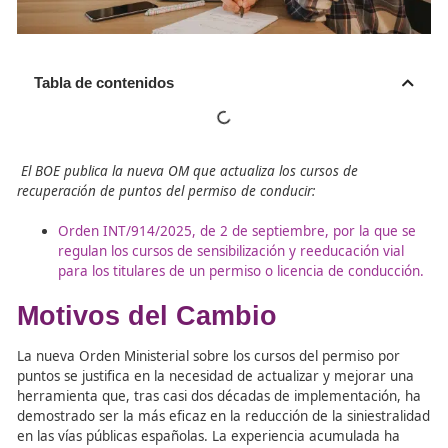
Tabla de contenidos
El BOE publica la nueva OM
que actualiza los cursos de
recuperación de puntos del permiso de conducir:
Orden INT/914/2025, de 2 de septiembre, por la 
regulan los cursos de sensibilización y reeducación 
para los titulares de un permiso o licencia de con