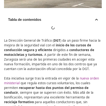
Tabla de contenidos
La Dirección General de Tráfico (
DGT
) da un paso firme 
mejora de la seguridad vial con el
inicio de los cursos d
conducción segura y eficiente
dirigidos a
conductores
motocicletas y turismos.
A partir de este fin de seman
Zaragoza será una de las primeras ciudades en acoger 
nueva formación, impartida en uno de los dos centros q
cuentan con la autorización oficial concedida por la DGT.