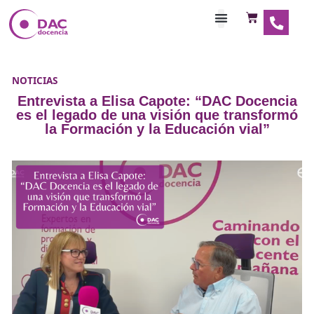
Habilitaciones Doce
NOTICIAS
Entrevista a Elisa Capote: “DAC Doc
es el legado de una visión que trans
la Formación y la Educación vial