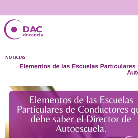
NOTICIAS
Elementos de las Escuelas Parti