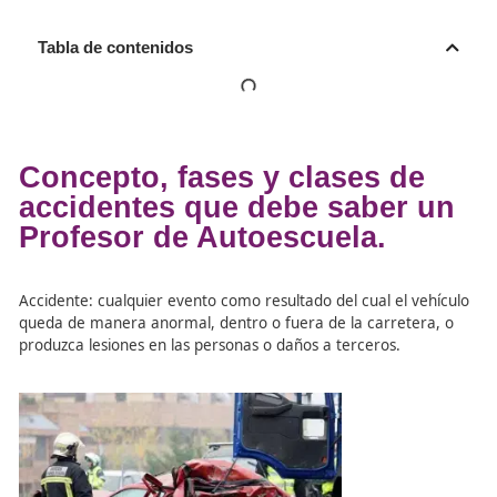
Tabla de contenidos
Concepto, fases y clases d
accidentes que debe saber
Profesor de Autoescuela.
Accidente: cualquier evento como resultado del cual el v
queda de manera anormal, dentro o fuera de la carrete