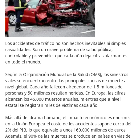
produzca lesiones en las personas o daños a terceros.
Los accidentes de tráfico no son hechos inevitables ni si
casualidades. Son un grave problema de salud pública,
controlable y prevenible, que cada año deja cifras alar
en todo el mundo.