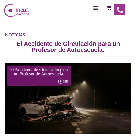
Habilitaciones Doce
NOTICIAS
El Accidente de Circulación para 
Profesor de Autoescuela.