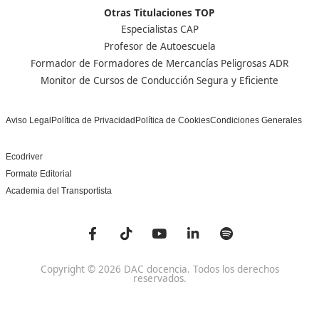
Nuestras Acreditaciones