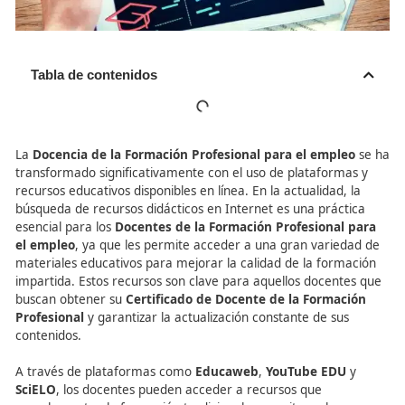
Tabla de contenidos
La
Docencia de la Formación Profesional para el empl
transformado significativamente con el uso de platafor
recursos educativos disponibles en línea. En la actualidad
búsqueda de recursos didácticos en Internet es una prác
esencial para los
Docentes de la Formación Profesiona
el empleo
, ya que les permite acceder a una gran vari
materiales educativos para mejorar la calidad de la for