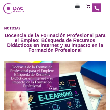
Habilitaciones Doce
NOTICIAS
Docencia de la Formación Profesiona
el Empleo: Búsqueda de Recurso
Didácticos en Internet y su Impacto 
Formación Profesional