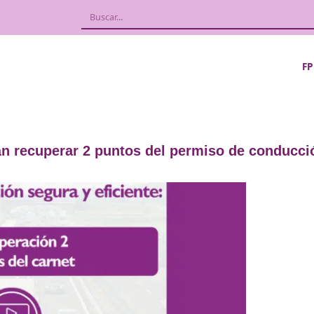
rmitirán recuperar 2 puntos del permis