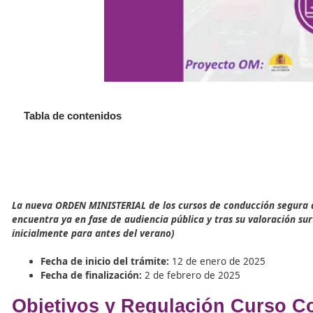
Tabla de contenidos
La nueva ORDEN MINISTERIAL de los cursos de conducció