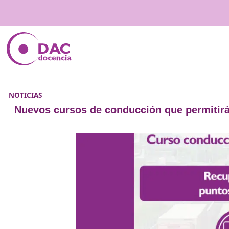
NOTICIAS
Nuevos cursos de conducción que pe