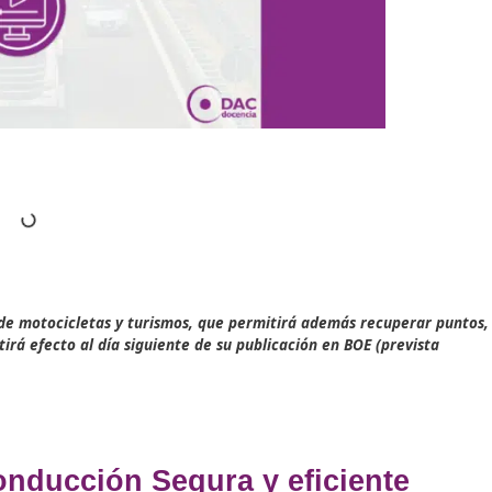
n segura de motocicletas y turismos, que permitirá adem