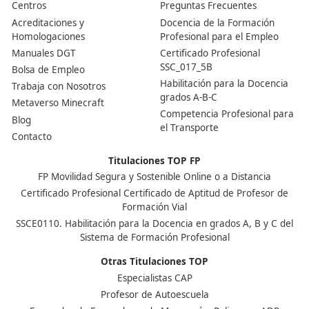
Nuestras Acreditaciones