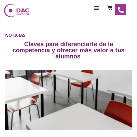
Habilitaciones Doce
NOTICIAS
Claves para diferenciarte de la
competencia y ofrecer más valor a 
alumnos