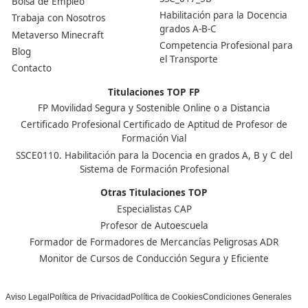
Nuestras Acreditaciones