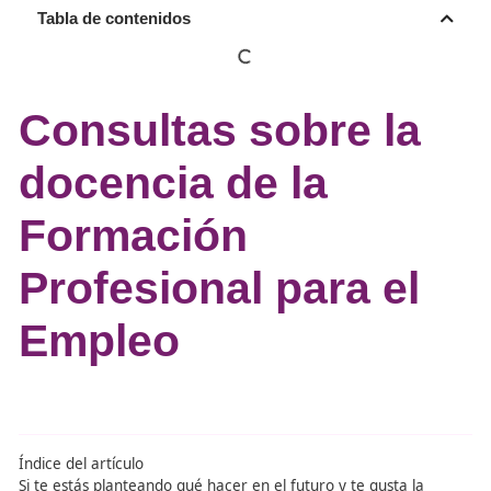
Tabla de contenidos
Consultas sobre l
docencia de la
Formación
Profesional para e