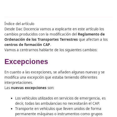
Terrestres para lo
centros de
formación
Índice del artículo
Desde Dac Docencia vamos a explicarte en este artículo 
cambios producidos con la modificación del
Reglamento
Ordenación de los Transportes Terrestres
que afectan 
centros de formación CAP
.
Vamos a centrarnos hablarte de los siguientes cambios:
Excepciones