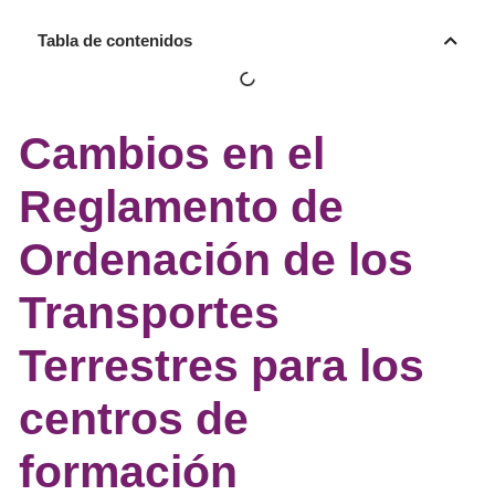
Tabla de contenidos
Cambios en el
Reglamento de
Ordenación de los
Transportes