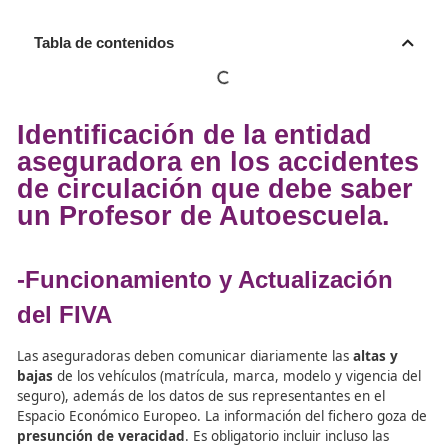
Tabla de contenidos
Identificación de la entidad
aseguradora en los acciden
de circulación que debe sa
un Profesor de Autoescuela
-Funcionamiento y Actualizaci