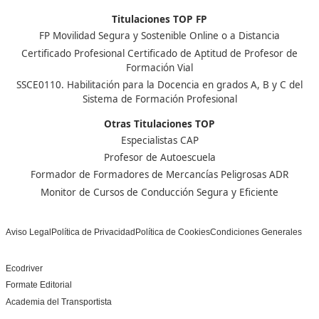
Nuestras Acreditaciones