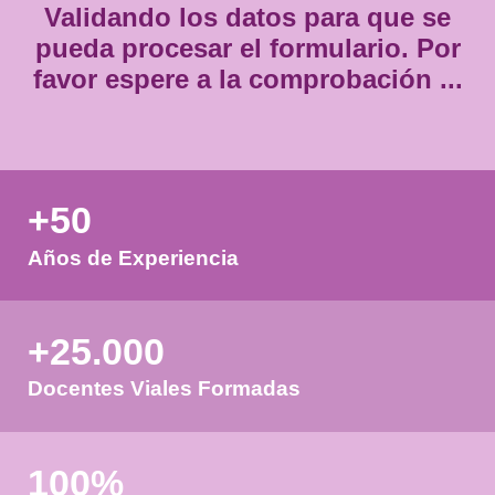
Validando los datos para que
pueda procesar el formulario.
favor espere a la comprobación
+50
Años de Experiencia