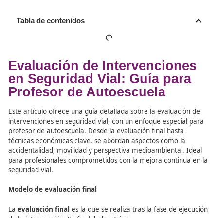
Tabla de contenidos
Evaluación de Intervencion
en Seguridad Vial: Guía pa
Profesor de Autoescuela
Este artículo ofrece una guía detallada sobre la evaluaci
intervenciones en seguridad vial, con un enfoque especi
profesor de autoescuela. Desde la evaluación final hasta
técnicas económicas clave, se abordan aspectos como l
accidentalidad, movilidad y perspectiva medioambiental.