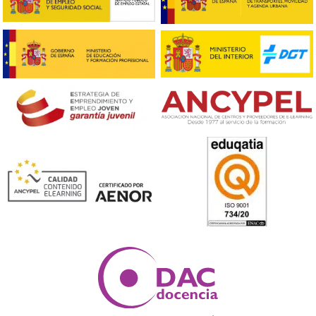
enero 2026
diciembre 2025
noviembre 2025
octubre 2025
septiembre 2025
agosto 2025
julio 2025
junio 2025
mayo 2025
abril 2025
marzo 2025
febrero 2025
enero 2025
diciembre 2024