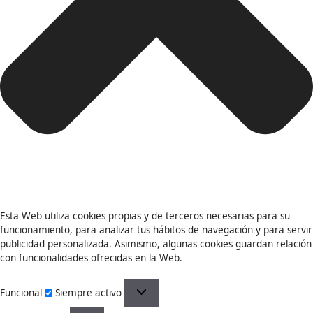
Esta Web utiliza cookies propias y de terceros necesarias p