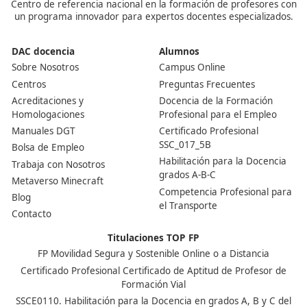
noviembre 2024
octubre 2024
septiembre 2024
agosto 2024
julio 2024
junio 2024
mayo 2024
abril 2024
junio 2023
octubre 2021
septiembre 2021
julio 2021
junio 2021
julio 2020