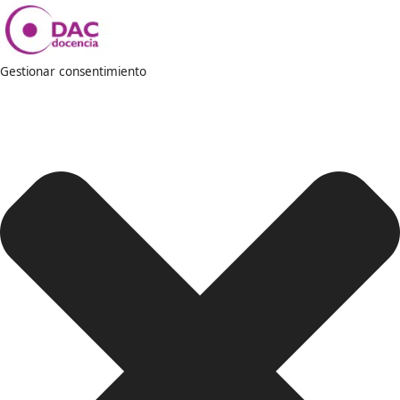
Gestionar consentimiento